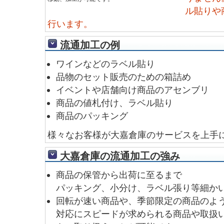
ル貼りや
行います。
流通加工の例
ワインなどのラベル貼り
品物のセット販売のための箱詰め
イベントや店舗向け商品のアセンブリ
商品の値札付け、ラベル貼り
商品のパッキング
様々なお客様が大嘉倉庫のサービスを上手
大嘉倉庫の流通加工の強み
商品の保管から出荷に至るまで
パッキング、小分け、ラベル張り等細か
回転が速い商品や、季節限定の商品のよ
対応にスピードが求められる商品や取扱